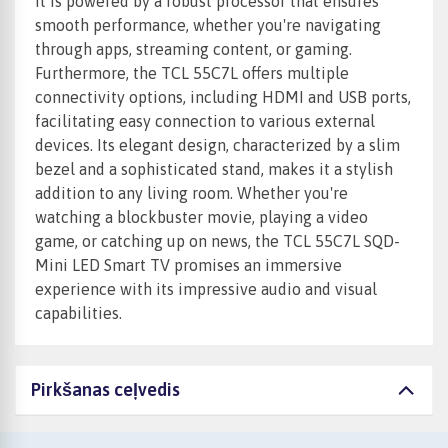
It is powered by a robust processor that ensures
smooth performance, whether you're navigating
through apps, streaming content, or gaming.
Furthermore, the TCL 55C7L offers multiple
connectivity options, including HDMI and USB ports,
facilitating easy connection to various external
devices. Its elegant design, characterized by a slim
bezel and a sophisticated stand, makes it a stylish
addition to any living room. Whether you're
watching a blockbuster movie, playing a video
game, or catching up on news, the TCL 55C7L SQD-
Mini LED Smart TV promises an immersive
experience with its impressive audio and visual
capabilities.
Pirkšanas ceļvedis