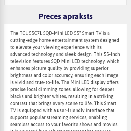
Preces apraksts
The TCL 55C7L SQD-Mini LED 55" Smart TV is a
cutting-edge home entertainment system designed
to elevate your viewing experience with its
advanced technology and sleek design. This 55-inch
television features SQD Mini LED technology, which
enhances picture quality by providing superior
brightness and color accuracy, ensuring each image
is vivid and true-to-life. The Mini LED display offers
precise local dimming zones, allowing for deeper
blacks and brighter whites, resulting in a striking
contrast that brings every scene to life. This Smart
TV is equipped with a user-friendly interface that
supports popular streaming services, enabling
seamless access to your favorite shows and movies.