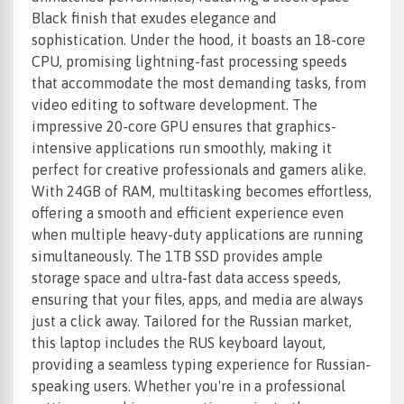
Black finish that exudes elegance and
sophistication. Under the hood, it boasts an 18-core
CPU, promising lightning-fast processing speeds
that accommodate the most demanding tasks, from
video editing to software development. The
impressive 20-core GPU ensures that graphics-
intensive applications run smoothly, making it
perfect for creative professionals and gamers alike.
With 24GB of RAM, multitasking becomes effortless,
offering a smooth and efficient experience even
when multiple heavy-duty applications are running
simultaneously. The 1TB SSD provides ample
storage space and ultra-fast data access speeds,
ensuring that your files, apps, and media are always
just a click away. Tailored for the Russian market,
this laptop includes the RUS keyboard layout,
providing a seamless typing experience for Russian-
speaking users. Whether you're in a professional