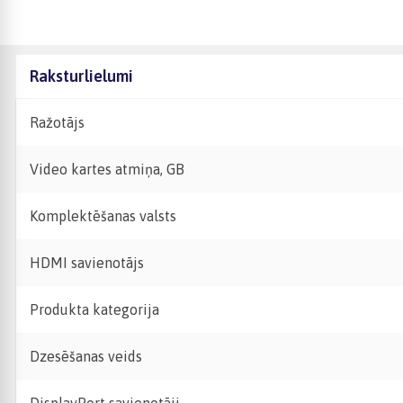
Raksturlielumi
Ražotājs
Video kartes atmiņa, GB
Komplektēšanas valsts
HDMI savienotājs
Produkta kategorija
Dzesēšanas veids