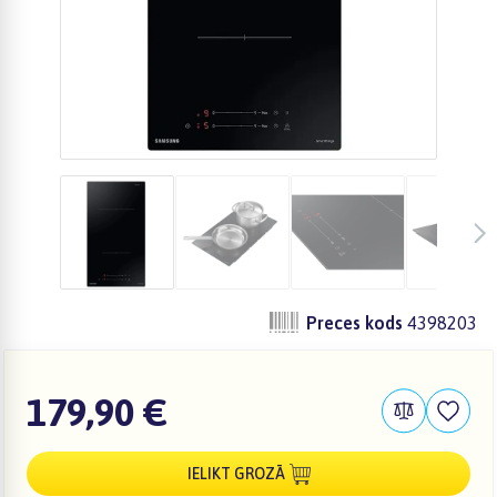
Preces kods
4398203
179,90 €
IELIKT GROZĀ