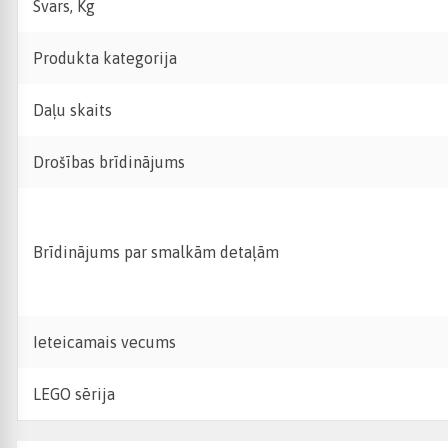
Svars, Kg
Produkta kategorija
Daļu skaits
Drošības brīdinājums
Brīdinājums par smalkām detaļām
Ieteicamais vecums
LEGO sērija