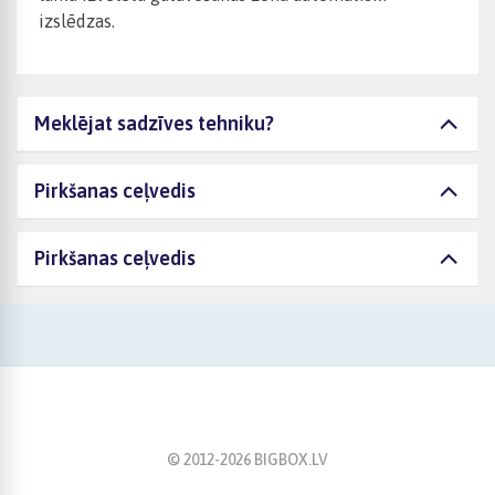
izslēdzas.
Meklējat sadzīves tehniku?
Pirkšanas ceļvedis
Pirkšanas ceļvedis
© 2012-
2026
BIGBOX.LV