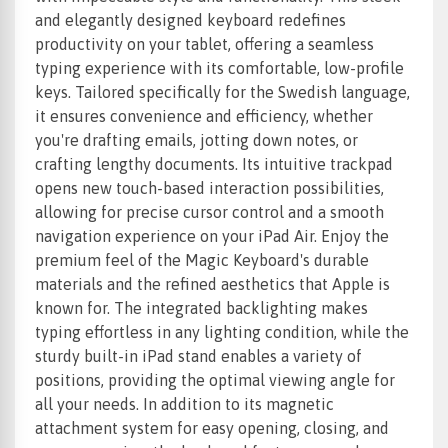
and elegantly designed keyboard redefines
productivity on your tablet, offering a seamless
typing experience with its comfortable, low-profile
keys. Tailored specifically for the Swedish language,
it ensures convenience and efficiency, whether
you're drafting emails, jotting down notes, or
crafting lengthy documents. Its intuitive trackpad
opens new touch-based interaction possibilities,
allowing for precise cursor control and a smooth
navigation experience on your iPad Air. Enjoy the
premium feel of the Magic Keyboard's durable
materials and the refined aesthetics that Apple is
known for. The integrated backlighting makes
typing effortless in any lighting condition, while the
sturdy built-in iPad stand enables a variety of
positions, providing the optimal viewing angle for
all your needs. In addition to its magnetic
attachment system for easy opening, closing, and