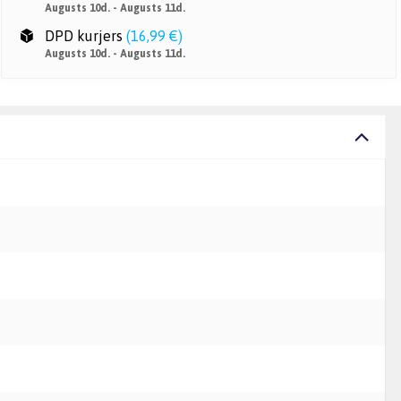
Augusts 10d. - Augusts 11d.
DPD kurjers
(
16,99 €
)
Augusts 10d. - Augusts 11d.