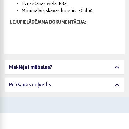
Dzesēšanas viela: R32.
Minimālais skaņas līmenis: 20 dbA.
LEJUPIELĀDĒJAMA DOKUMENTĀCIJA:
Meklējat mēbeles?
Pirkšanas ceļvedis