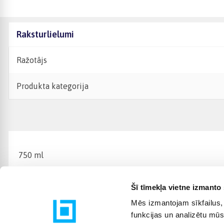
Raksturlielumi
Ražotājs
Produkta kategorija
750 ml
Šī tīmekļa vietne izmanto 
Mēs izmantojam sīkfailus, 
funkcijas un analizētu mūs