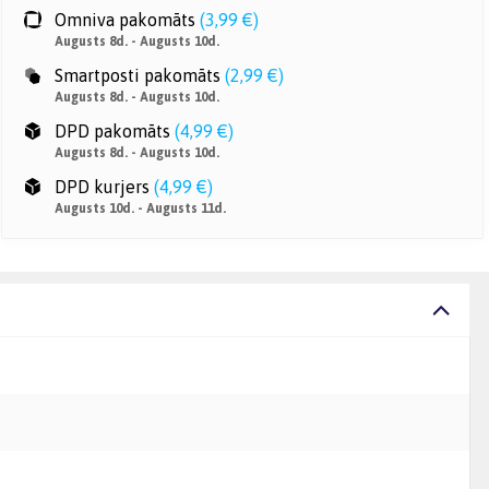
Omniva pakomāts
(
3,99 €
)
Augusts 8d. - Augusts 10d.
Smartposti pakomāts
(
2,99 €
)
Augusts 8d. - Augusts 10d.
DPD pakomāts
(
4,99 €
)
Augusts 8d. - Augusts 10d.
DPD kurjers
(
4,99 €
)
Augusts 10d. - Augusts 11d.