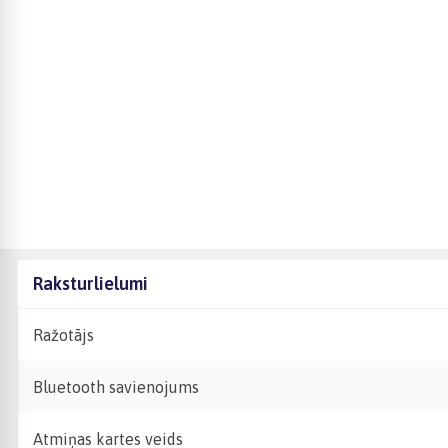
Raksturlielumi
Ražotājs
Bluetooth savienojums
Atmiņas kartes veids