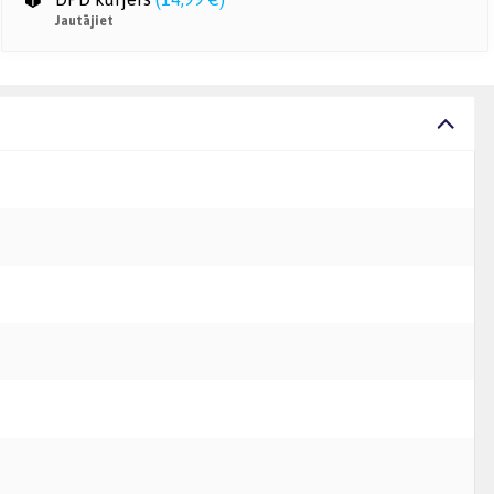
Jautājiet