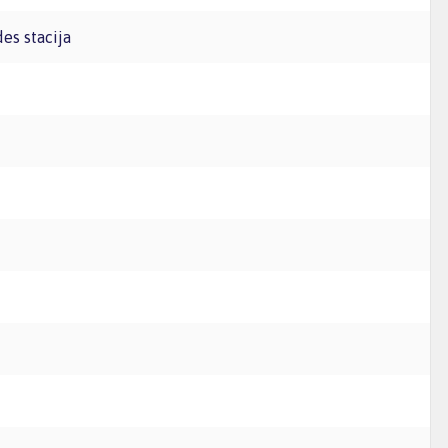
des stacija