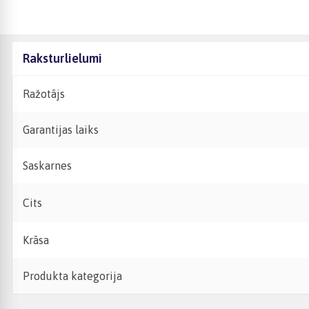
Raksturlielumi
Ražotājs
Garantijas laiks
Saskarnes
Cits
Krāsa
Produkta kategorija