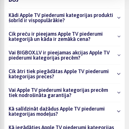
Kādi Apple TV piederumi kategorijas produkti
šobrīd ir vispopulārākie?
Cik preču ir pieejams Apple TV piederumi
kategorijā un kāda ir zemākā cena?
Vai BIGBOX.LV ir pieejamas akcijas Apple TV
piederumi kategorijas precēm?
Cik ātri tiek piegādātas Apple TV piederumi
kategorijas preces?
Vai Apple TV piederumi kategorijas precēm
tiek nodrošināta garantija?
Kā salīdzināt dažādus Apple TV piederumi
kategorijas modeļus?
Kā iegādāties Apple TV piederumi kategorijas