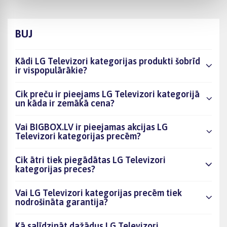
BUJ
Kādi LG Televizori kategorijas produkti šobrīd
ir vispopulārākie?
Cik preču ir pieejams LG Televizori kategorijā
un kāda ir zemākā cena?
Vai BIGBOX.LV ir pieejamas akcijas LG
Televizori kategorijas precēm?
Cik ātri tiek piegādātas LG Televizori
kategorijas preces?
Vai LG Televizori kategorijas precēm tiek
nodrošināta garantija?
Kā salīdzināt dažādus LG Televizori