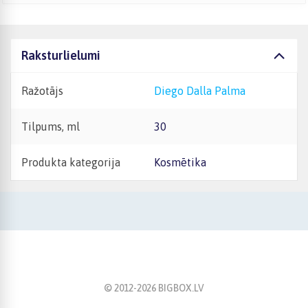
Raksturlielumi
Ražotājs
Diego Dalla Palma
Tilpums, ml
30
Produkta kategorija
Kosmētika
© 2012-
2026
BIGBOX.LV