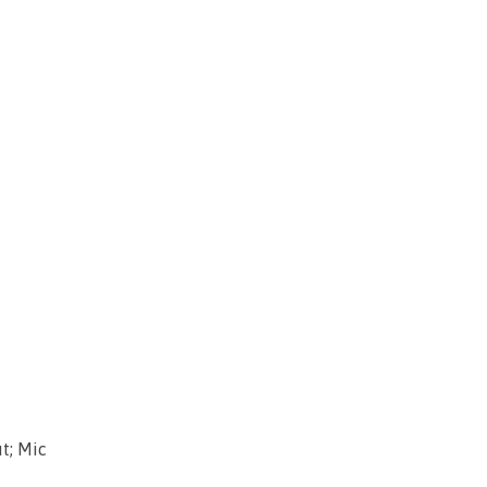
t; Mic