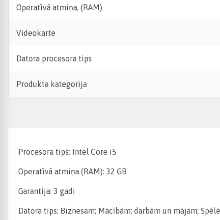
Operatīvā atmiņa, (RAM)
Videokarte
Datora procesora tips
Produkta kategorija
Procesora tips: Intel Core i5
Operatīvā atmiņa (RAM): 32 GB
Garantija: 3 gadi
Datora tips: Biznesam; Mācībām; darbām un mājām; Spēlē