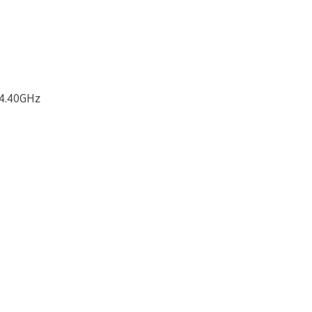
-4.40GHz