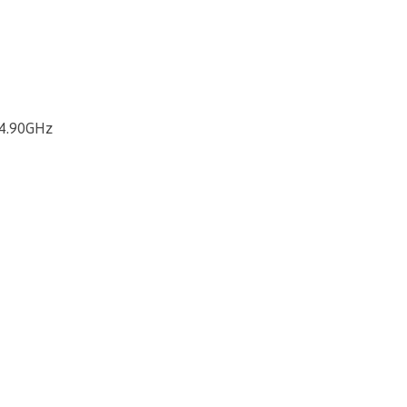
-4.90GHz