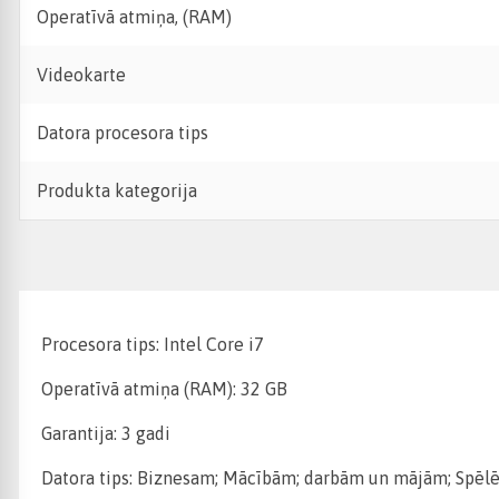
Operatīvā atmiņa, (RAM)
Videokarte
Datora procesora tips
Produkta kategorija
Procesora tips: Intel Core i7
Operatīvā atmiņa (RAM): 32 GB
Garantija: 3 gadi
Datora tips: Biznesam; Mācībām; darbām un mājām; Spēlē