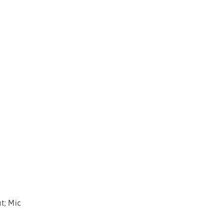
t; Mic