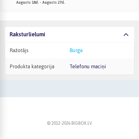
Augusts 18d. - Augusts 27d.
Raksturlielumi
Ražotājs
Burga
Produkta kategorija
Telefonu maciņi
© 2012-
2026
BIGBOX.LV