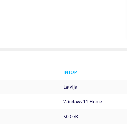
INTOP
Latvija
Windows 11 Home
500 GB