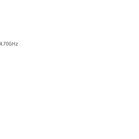
-4.70GHz