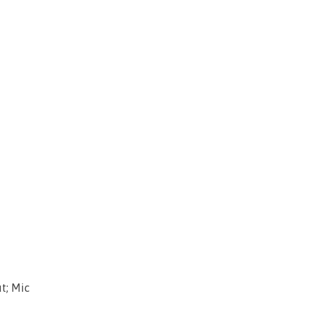
t; Mic