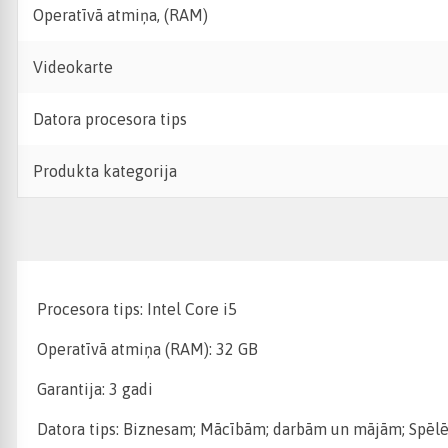
Operatīvā atmiņa, (RAM)
Videokarte
Datora procesora tips
Produkta kategorija
Procesora tips: Intel Core i5
Operatīvā atmiņa (RAM): 32 GB
Garantija: 3 gadi
Datora tips: Biznesam; Mācībām; darbām un mājām; Spēlē