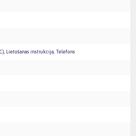
C), Lietošanas instrukcija, Telefons