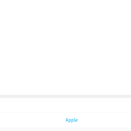
Apple