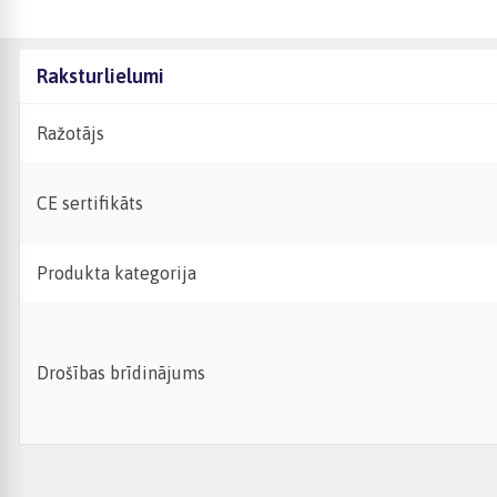
Raksturlielumi
Ražotājs
CE sertifikāts
Produkta kategorija
Drošības brīdinājums