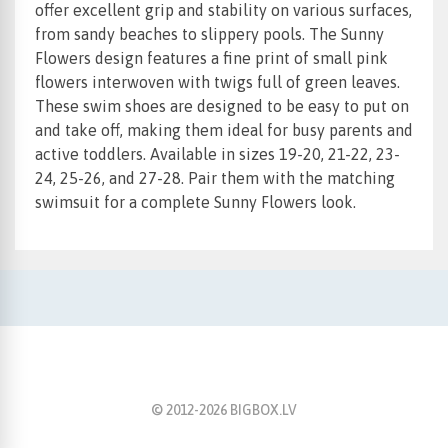
offer excellent grip and stability on various surfaces,
from sandy beaches to slippery pools. The Sunny
Flowers design features a fine print of small pink
flowers interwoven with twigs full of green leaves.
These swim shoes are designed to be easy to put on
and take off, making them ideal for busy parents and
active toddlers. Available in sizes 19-20, 21-22, 23-
24, 25-26, and 27-28. Pair them with the matching
swimsuit for a complete Sunny Flowers look.
© 2012-
2026
BIGBOX.LV