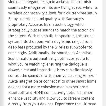
sleek and elegant design in a classic black finish
seamlessly integrates into any living space, while its
wireless connectivity allows for a clutter-free setup.
Enjoy superior sound quality with Samsung's
proprietary Acoustic Beam technology, which
strategically places sounds to match the action on
the screen. With nine built-in speakers, this sound
system fills the room with a dynamic range, from
deep bass produced by the wireless subwoofer to
crisp highs. Additionally, the soundbar's Adaptive
Sound feature automatically optimizes audio for
what you’re watching, ensuring the dialogue is
always clear and impactful. Users can effortlessly
control the soundbar with their voice using Amazon
Alexa integration or connect it to other smart home
devices for a more cohesive media experience.
Bluetooth and HDMI connectivity options further
enhance usability and allow you to stream content
directly from your devices. Experience the ultimate