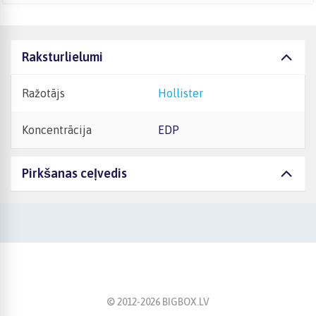
Raksturlielumi
Ražotājs
Hollister
Koncentrācija
EDP
Pirkšanas ceļvedis
© 2012-
2026
BIGBOX.LV