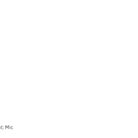
t; Mic