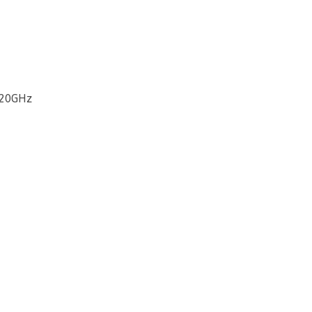
.20GHz