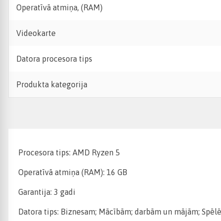
Operatīvā atmiņa, (RAM)
Videokarte
Datora procesora tips
Produkta kategorija
Procesora tips: AMD Ryzen 5
Operatīvā atmiņa (RAM): 16 GB
Garantija: 3 gadi
Datora tips: Biznesam; Mācībām; darbām un mājām; Spēlē