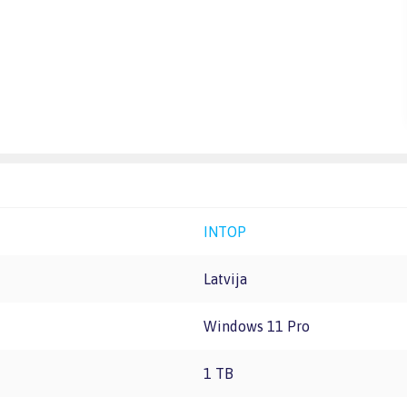
INTOP
Latvija
Windows 11 Pro
1 TB