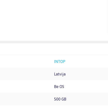
INTOP
Latvija
Be OS
500 GB