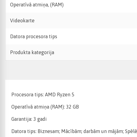
Operatīvā atmiņa, (RAM)
Videokarte
Datora procesora tips
Produkta kategorija
Procesora tips: AMD Ryzen 5
Operatīvā atmiņa (RAM): 32 GB
Garantija: 3 gadi
Datora tips: Biznesam; Mācībām; darbām un mājām; Spēlē