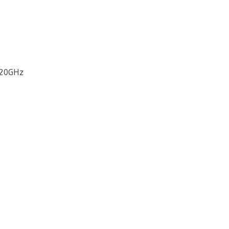
.20GHz