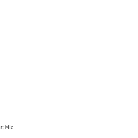
t; Mic