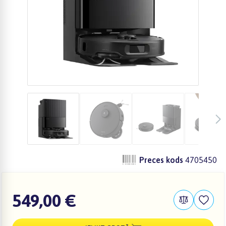
Preces kods
4705450
549,00 €