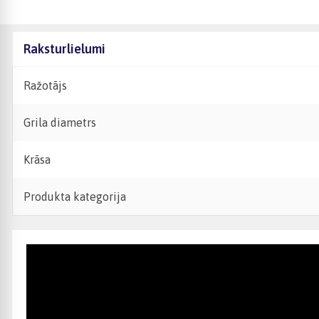
Raksturlielumi
Ražotājs
Grila diametrs
Krāsa
Produkta kategorija