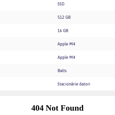
SSD
512 GB
16 GB
Apple M4
Apple M4
Balts
Stacionārie datori