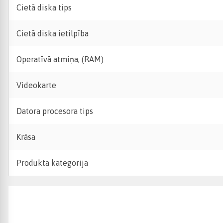
Cietā diska tips
Cietā diska ietilpība
Operatīvā atmiņa, (RAM)
Videokarte
Datora procesora tips
Krāsa
Produkta kategorija