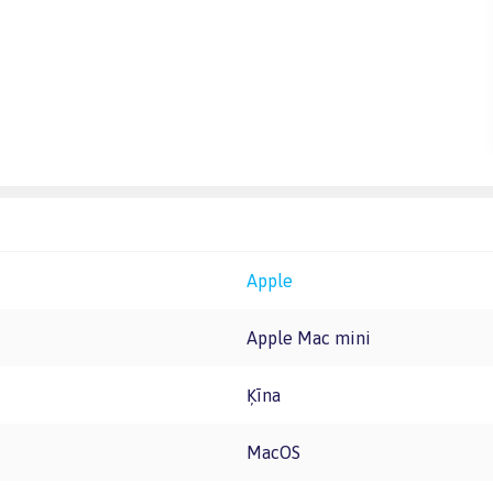
Apple
Apple Mac mini
Ķīna
macOS