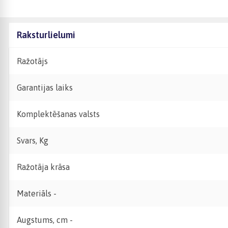
Raksturlielumi
Ražotājs
Garantijas laiks
Komplektēšanas valsts
Svars, Kg
Ražotāja krāsa
Materiāls -
Augstums, cm -