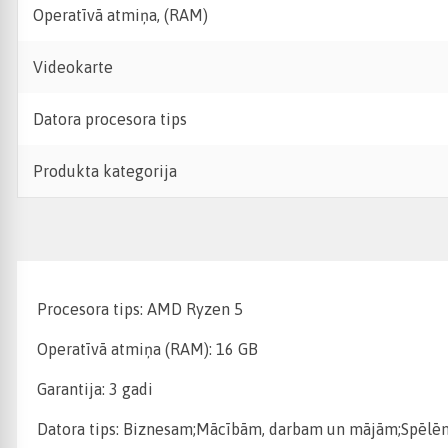
Operatīvā atmiņa, (RAM)
Videokarte
Datora procesora tips
Produkta kategorija
Procesora tips: AMD Ryzen 5
Operatīvā atmiņa (RAM): 16 GB
Garantija: 3 gadi
Datora tips: Biznesam;Mācībām, darbam un mājām;Spēlēm