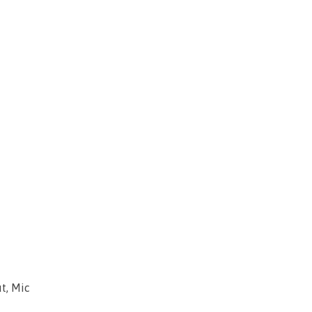
t, Mic