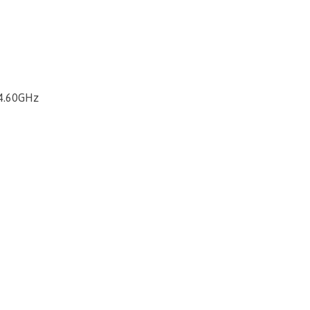
-4.60GHz