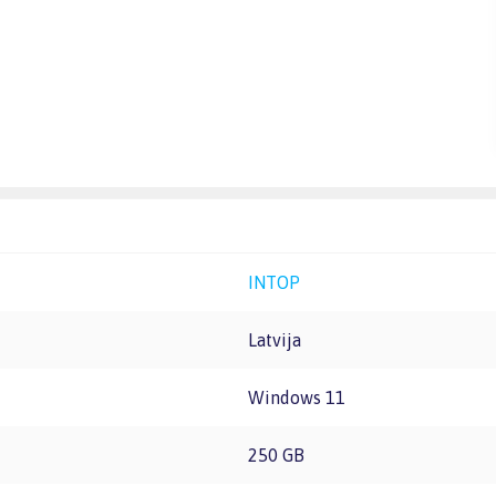
INTOP
Latvija
Windows 11
250 GB