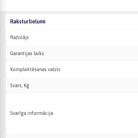
Raksturlielumi
Ražotājs
Garantijas laiks
Komplektēšanas valsts
Svars, Kg
Svarīga informācija