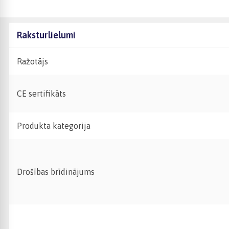
Raksturlielumi
Ražotājs
CE sertifikāts
Produkta kategorija
Drošības brīdinājums