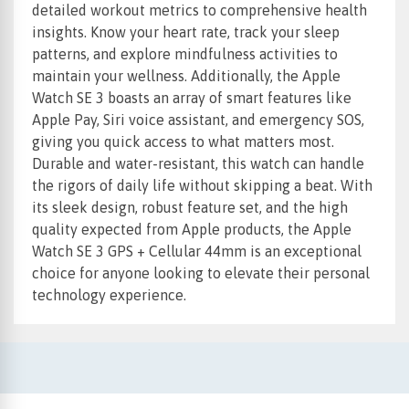
detailed workout metrics to comprehensive health
insights. Know your heart rate, track your sleep
patterns, and explore mindfulness activities to
maintain your wellness. Additionally, the Apple
Watch SE 3 boasts an array of smart features like
Apple Pay, Siri voice assistant, and emergency SOS,
giving you quick access to what matters most.
Durable and water-resistant, this watch can handle
the rigors of daily life without skipping a beat. With
its sleek design, robust feature set, and the high
quality expected from Apple products, the Apple
Watch SE 3 GPS + Cellular 44mm is an exceptional
choice for anyone looking to elevate their personal
technology experience.