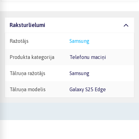
Raksturlielumi
Ražotājs
Samsung
Produkta kategorija
Telefonu maciņi
Tālruņa ražotājs
Samsung
Tālruņa modelis
Galaxy S25 Edge