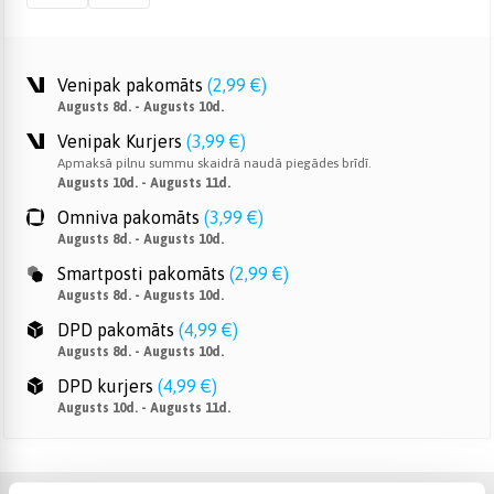
Venipak pakomāts
(
2,99 €
)
Augusts 8d. - Augusts 10d.
Venipak Kurjers
(
3,99 €
)
Apmaksā pilnu summu skaidrā naudā piegādes brīdī.
Augusts 10d. - Augusts 11d.
Omniva pakomāts
(
3,99 €
)
Augusts 8d. - Augusts 10d.
Smartposti pakomāts
(
2,99 €
)
Augusts 8d. - Augusts 10d.
DPD pakomāts
(
4,99 €
)
Augusts 8d. - Augusts 10d.
DPD kurjers
(
4,99 €
)
Augusts 10d. - Augusts 11d.