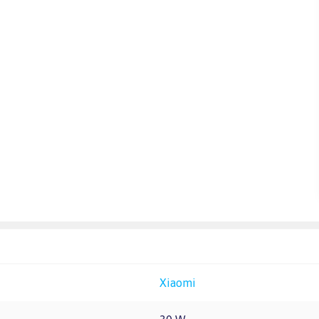
Xiaomi