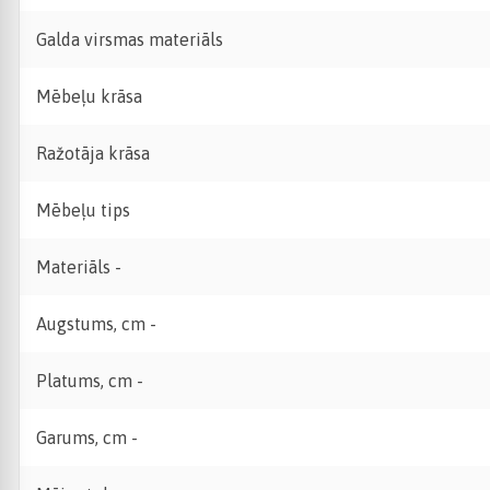
Galda virsmas materiāls
Mēbeļu krāsa
Ražotāja krāsa
Mēbeļu tips
Materiāls -
Augstums, cm -
Platums, cm -
Garums, cm -