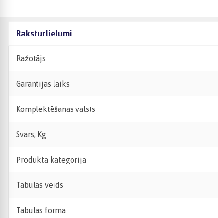
Raksturlielumi
Ražotājs
Garantijas laiks
Komplektēšanas valsts
Svars, Kg
Produkta kategorija
Tabulas veids
Tabulas forma