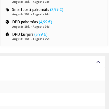
Augusts 18d. - Augusts 24d.
Smartposti pakomāts
(
2,99 €
)
Augusts 18d. - Augusts 24d.
DPD pakomāts
(
4,99 €
)
Augusts 18d. - Augusts 24d.
DPD kurjers
(
5,99 €
)
Augusts 18d. - Augusts 25d.