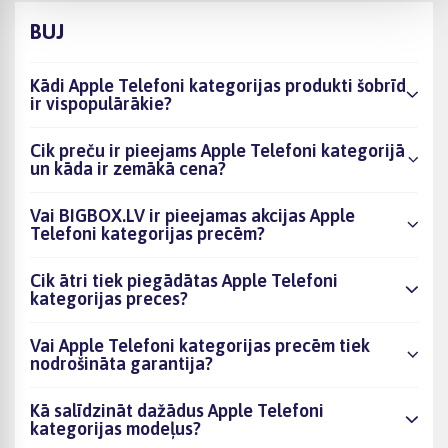
BUJ
Kādi Apple Telefoni kategorijas produkti šobrīd
ir vispopulārākie?
Cik preču ir pieejams Apple Telefoni kategorijā
un kāda ir zemākā cena?
Vai BIGBOX.LV ir pieejamas akcijas Apple
Telefoni kategorijas precēm?
Cik ātri tiek piegādātas Apple Telefoni
kategorijas preces?
Vai Apple Telefoni kategorijas precēm tiek
nodrošināta garantija?
Kā salīdzināt dažādus Apple Telefoni
kategorijas modeļus?